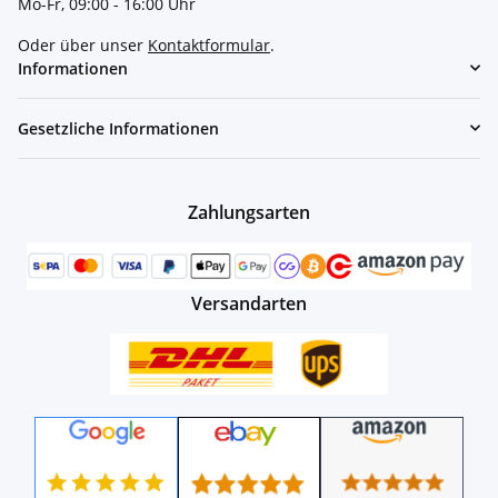
Mo-Fr, 09:00 - 16:00 Uhr
Oder über unser
Kontaktformular
.
Informationen
Gesetzliche Informationen
Zahlungsarten
Versandarten