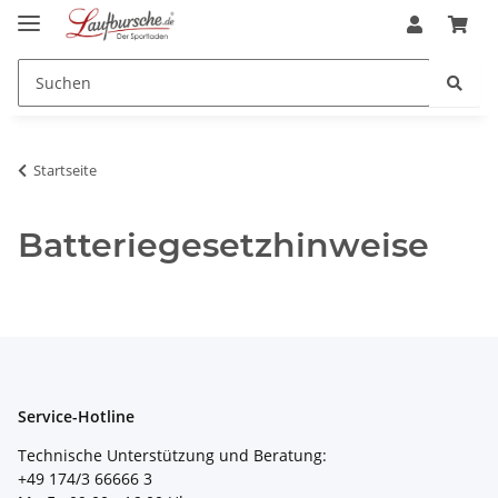
Startseite
Batteriegesetzhinweise
Service-Hotline
Technische Unterstützung und Beratung:
+49 174/3 66666 3