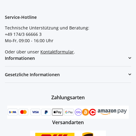
Service-Hotline
Technische Unterstützung und Beratung:
+49 174/3 66666 3
Mo-Fr, 09:00 - 16:00 Uhr
Oder über unser
Kontaktformular
.
Informationen
Gesetzliche Informationen
Zahlungsarten
Versandarten