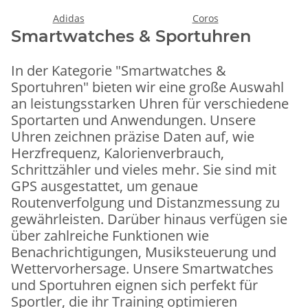
Adidas
Coros
Smartwatches & Sportuhren
In der Kategorie "Smartwatches &
Sportuhren" bieten wir eine große Auswahl
an leistungsstarken Uhren für verschiedene
Sportarten und Anwendungen. Unsere
Uhren zeichnen präzise Daten auf, wie
Herzfrequenz, Kalorienverbrauch,
Schrittzähler und vieles mehr. Sie sind mit
GPS ausgestattet, um genaue
Routenverfolgung und Distanzmessung zu
gewährleisten. Darüber hinaus verfügen sie
über zahlreiche Funktionen wie
Benachrichtigungen, Musiksteuerung und
Wettervorhersage. Unsere Smartwatches
und Sportuhren eignen sich perfekt für
Sportler, die ihr Training optimieren