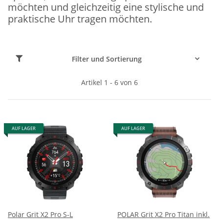
möchten und gleichzeitig eine stylische und
praktische Uhr tragen möchten.
Filter und Sortierung
Artikel 1 - 6 von 6
AUF LAGER
AUF LAGER
Polar Grit X2 Pro S-L
POLAR Grit X2 Pro Titan inkl.