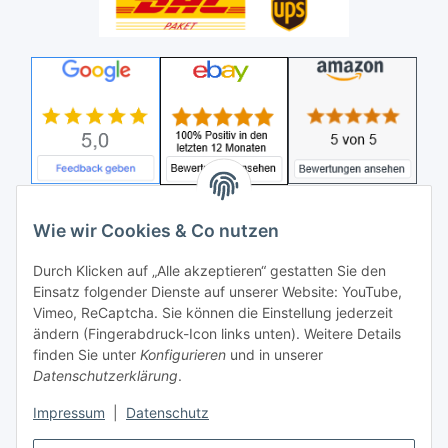
Wie wir Cookies & Co nutzen
Durch Klicken auf „Alle akzeptieren“ gestatten Sie den
Einsatz folgender Dienste auf unserer Website: YouTube,
Vimeo, ReCaptcha. Sie können die Einstellung jederzeit
ändern (Fingerabdruck-Icon links unten). Weitere Details
finden Sie unter
Konfigurieren
und in unserer
Datenschutzerklärung
.
Impressum
|
Datenschutz