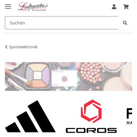
Sportelektronik