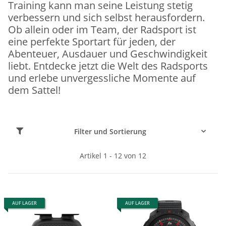
Training kann man seine Leistung stetig
verbessern und sich selbst herausfordern.
Ob allein oder im Team, der Radsport ist
eine perfekte Sportart für jeden, der
Abenteuer, Ausdauer und Geschwindigkeit
liebt. Entdecke jetzt die Welt des Radsports
und erlebe unvergessliche Momente auf
dem Sattel!
Filter und Sortierung
Artikel 1 - 12 von 12
AUF LAGER
AUF LAGER