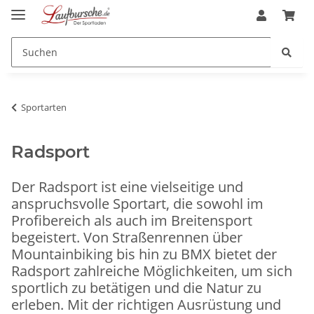
Sportarten
Radsport
Der Radsport ist eine vielseitige und
anspruchsvolle Sportart, die sowohl im
Profibereich als auch im Breitensport
begeistert. Von Straßenrennen über
Mountainbiking bis hin zu BMX bietet der
Radsport zahlreiche Möglichkeiten, um sich
sportlich zu betätigen und die Natur zu
erleben. Mit der richtigen Ausrüstung und