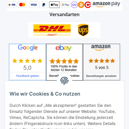
Versandarten
Wie wir Cookies & Co nutzen
Durch Klicken auf „Alle akzeptieren“ gestatten Sie den
Einsatz folgender Dienste auf unserer Website: YouTube,
Vimeo, ReCaptcha. Sie können die Einstellung jederzeit
ändern (Fingerabdruck-Icon links unten). Weitere Details