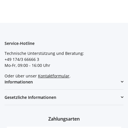
Service-Hotline
Technische Unterstützung und Beratung:
+49 174/3 66666 3
Mo-Fr, 09:00 - 16:00 Uhr
Oder über unser
Kontaktformular
.
Informationen
Gesetzliche Informationen
Zahlungsarten