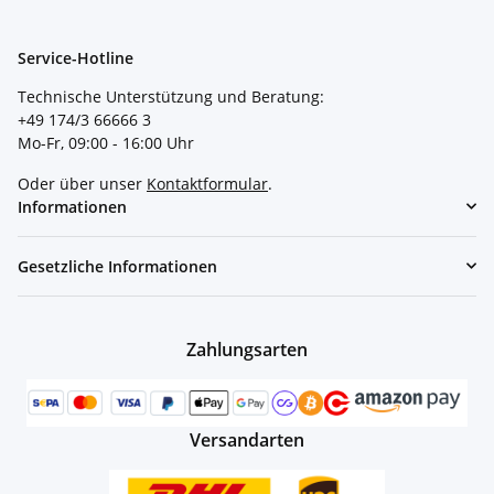
Service-Hotline
Technische Unterstützung und Beratung:
+49 174/3 66666 3
Mo-Fr, 09:00 - 16:00 Uhr
Oder über unser
Kontaktformular
.
Informationen
Gesetzliche Informationen
Zahlungsarten
Versandarten