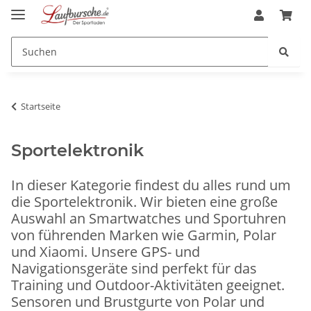
Startseite
Sportelektronik
In dieser Kategorie findest du alles rund um
die Sportelektronik. Wir bieten eine große
Auswahl an Smartwatches und Sportuhren
von führenden Marken wie Garmin, Polar
und Xiaomi. Unsere GPS- und
Navigationsgeräte sind perfekt für das
Training und Outdoor-Aktivitäten geeignet.
Sensoren und Brustgurte von Polar und