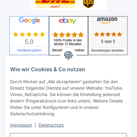
Wie wir Cookies & Co nutzen
Durch Klicken auf „Alle akzeptieren“ gestatten Sie den
Einsatz folgender Dienste auf unserer Website: YouTube,
Vimeo, ReCaptcha. Sie können die Einstellung jederzeit
ändern (Fingerabdruck-Icon links unten). Weitere Details
finden Sie unter
Konfigurieren
und in unserer
Datenschutzerklärung
.
Impressum
|
Datenschutz