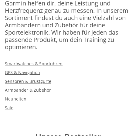
Garmin helfen dir, deine Leistung und
Herzfrequenz genau zu messen. In unserem
Sortiment findest du auch eine Vielzahl von
Armbändern und Zubehör für deine
Sportelektronik. Wir haben für jeden das
passende Produkt, um dein Training zu
optimieren.
Smartwatches & Sportuhren
GPS & Navigation
Sensoren & Brustgurte
Armbänder & Zubehör
Neuheiten
Sale