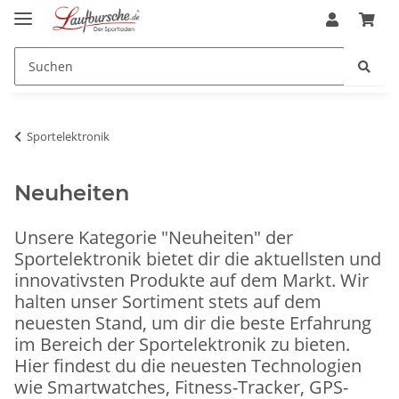
Sportelektronik
Neuheiten
Unsere Kategorie "Neuheiten" der
Sportelektronik bietet dir die aktuellsten und
innovativsten Produkte auf dem Markt. Wir
halten unser Sortiment stets auf dem
neuesten Stand, um dir die beste Erfahrung
im Bereich der Sportelektronik zu bieten.
Hier findest du die neuesten Technologien
wie Smartwatches, Fitness-Tracker, GPS-