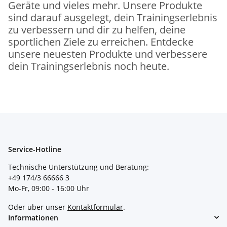
Geräte und vieles mehr. Unsere Produkte
sind darauf ausgelegt, dein Trainingserlebnis
zu verbessern und dir zu helfen, deine
sportlichen Ziele zu erreichen. Entdecke
unsere neuesten Produkte und verbessere
dein Trainingserlebnis noch heute.
Service-Hotline
Technische Unterstützung und Beratung:
+49 174/3 66666 3
Mo-Fr, 09:00 - 16:00 Uhr
Oder über unser
Kontaktformular
.
Informationen