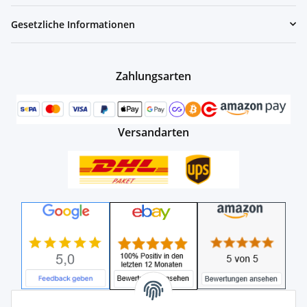
Gesetzliche Informationen
Zahlungsarten
Versandarten