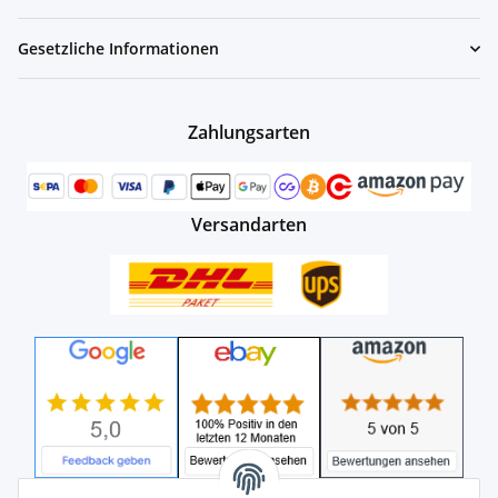
Gesetzliche Informationen
Zahlungsarten
Versandarten