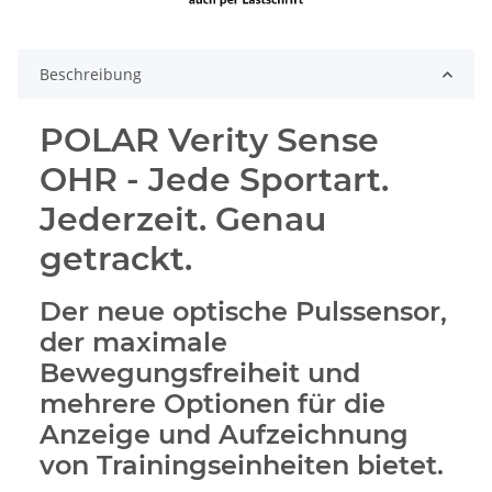
Beschreibung
POLAR Verity Sense
OHR - Jede Sportart.
Jederzeit. Genau
getrackt.
Der neue optische Pulssensor,
der maximale
Bewegungsfreiheit und
mehrere Optionen für die
Anzeige und Aufzeichnung
von Trainingseinheiten bietet.