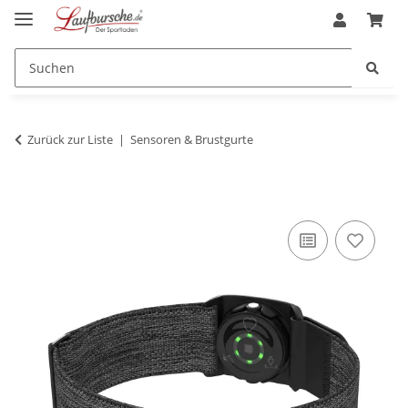
Zurück zur Liste
Sensoren & Brustgurte