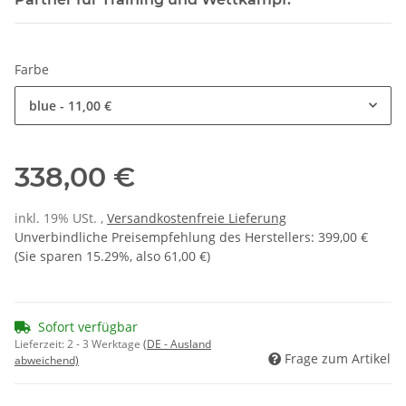
Farbe
blue
- 11,00 €
338,00 €
inkl. 19% USt. ,
Versandkostenfreie Lieferung
Unverbindliche Preisempfehlung des Herstellers
:
399,00 €
(Sie sparen
15.29%
, also
61,00 €
)
Sofort verfügbar
Lieferzeit:
2 - 3 Werktage
(DE - Ausland
Frage zum Artikel
abweichend)