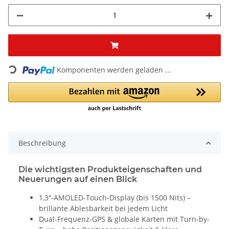
Loading...
Komponenten werden geladen ...
Beschreibung
Die wichtigsten Produkteigenschaften und
Neuerungen auf einen Blick
1,3″-AMOLED-Touch-Display (bis 1500 Nits) –
brillante Ablesbarkeit bei jedem Licht
Dual-Frequenz-GPS & globale Karten mit Turn-by-