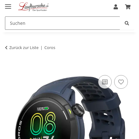
Zurück zur Liste
Coros