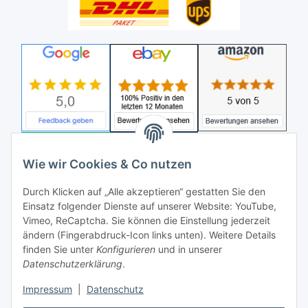
Wie wir Cookies & Co nutzen
Durch Klicken auf „Alle akzeptieren“ gestatten Sie den
Einsatz folgender Dienste auf unserer Website: YouTube,
Vimeo, ReCaptcha. Sie können die Einstellung jederzeit
ändern (Fingerabdruck-Icon links unten). Weitere Details
finden Sie unter
Konfigurieren
und in unserer
Datenschutzerklärung
.
Impressum
|
Datenschutz