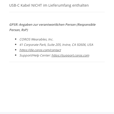
USB-C Kabel NICHT im Lieferumfang enthalten
GPSR: Angaben zur verantwortlichen Person (Responsible
Person, RsP)
COROS Wearables, Inc.
41 Corporate Park, Suite 205, Irvine, CA 92606, USA
https://de.coros.com/contact
Support/Help Center:
https://support.coros.com