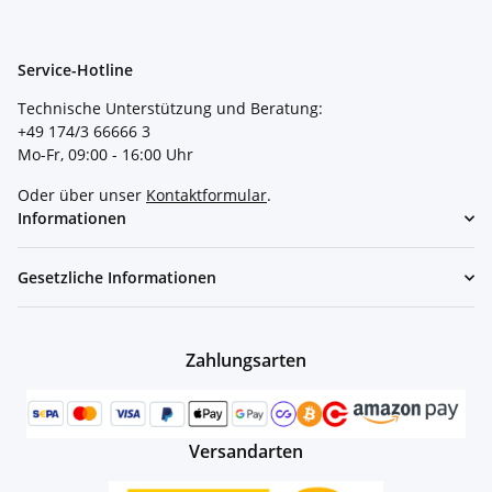
Service-Hotline
Technische Unterstützung und Beratung:
+49 174/3 66666 3
Mo-Fr, 09:00 - 16:00 Uhr
Oder über unser
Kontaktformular
.
Informationen
Gesetzliche Informationen
Zahlungsarten
Versandarten