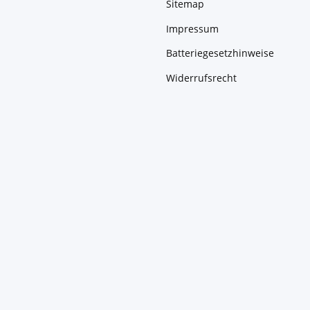
Sitemap
Impressum
Batteriegesetzhinweise
Widerrufsrecht