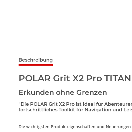
Beschreibung
POLAR Grit X2 Pro TITAN
Erkunden ohne Grenzen
"Die POLAR Grit X2 Pro ist ideal für Abenteu
fortschrittliches Toolkit für Navigation und 
Die wichtigsten Produkteigenschaften und Neuerungen a