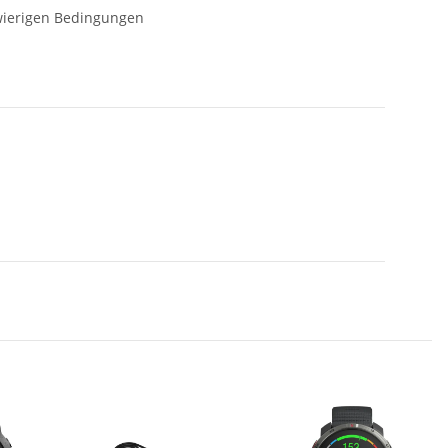
hwierigen Bedingungen