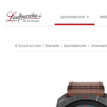
Sportelektronik
Bek
Zurück zur Liste
Startseite
Sportelektronik
Smartwatc