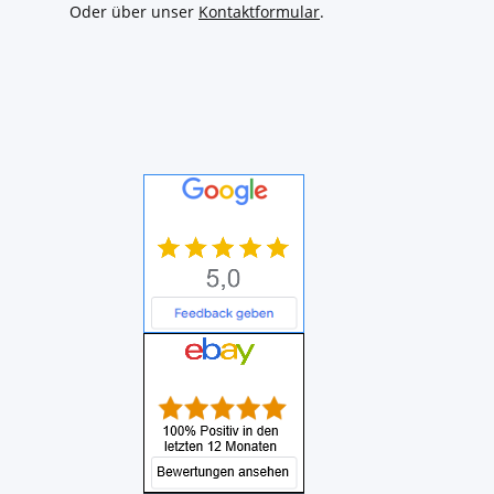
Oder über unser
Kontaktformular
.